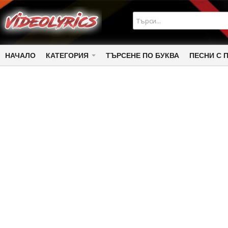
НАЧАЛО
КАТЕГОРИЯ
ТЪРСЕНЕ ПО БУКВА
ПЕСНИ С 