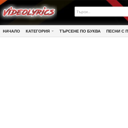
НАЧАЛО
КАТЕГОРИЯ
ТЪРСЕНЕ ПО БУКВА
ПЕСНИ С 