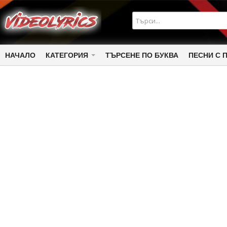
НАЧАЛО
КАТЕГОРИЯ
ТЪРСЕНЕ ПО БУКВА
ПЕСНИ С 