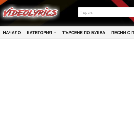
НАЧАЛО
КАТЕГОРИЯ
ТЪРСЕНЕ ПО БУКВА
ПЕСНИ С 