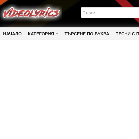
НАЧАЛО
КАТЕГОРИЯ
ТЪРСЕНЕ ПО БУКВА
ПЕСНИ С 