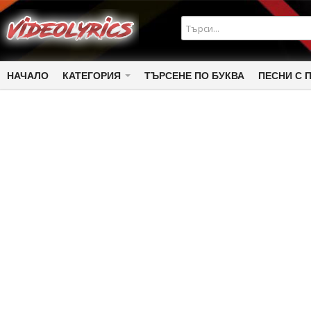
НАЧАЛО
КАТЕГОРИЯ
ТЪРСЕНЕ ПО БУКВА
ПЕСНИ С 