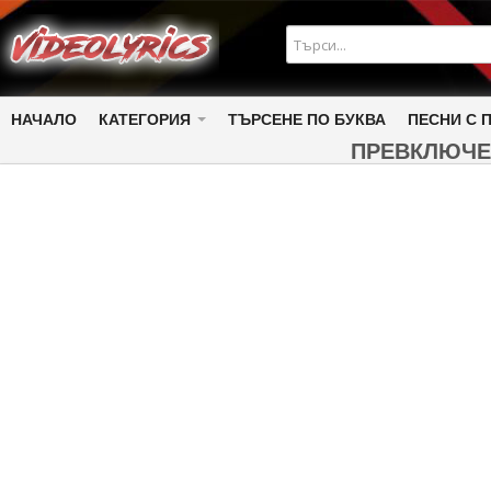
НАЧАЛО
КАТЕГОРИЯ
ТЪРСЕНЕ ПО БУКВА
ПЕСНИ С 
ПРЕВКЛЮЧЕ