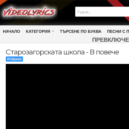
НАЧАЛО
КАТЕГОРИЯ
ТЪРСЕНЕ ПО БУКВА
ПЕСНИ С 
ПРЕВКЛЮЧЕ
Старозагорската школа - В повече
Избрано