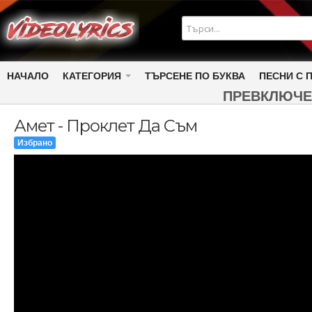
НАЧАЛО
КАТЕГОРИЯ
ТЪРСЕНЕ ПО БУКВА
ПЕСНИ С 
ПРЕВКЛЮЧЕ
Амет - Проклет Да Съм
Избрано