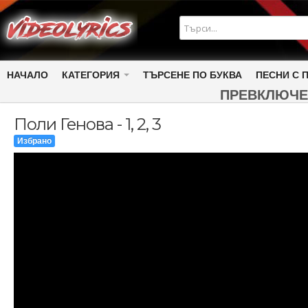
НАЧАЛО
КАТЕГОРИЯ
ТЪРСЕНЕ ПО БУКВА
ПЕСНИ С 
ПРЕВКЛЮЧЕ
Поли Генова - 1, 2, 3
Избрано