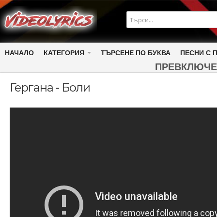
НАЧАЛО
КАТЕГОРИЯ
ТЪРСЕНЕ ПО БУКВА
ПЕСНИ С 
ПРЕВКЛЮЧЕ
Гергана - Боли