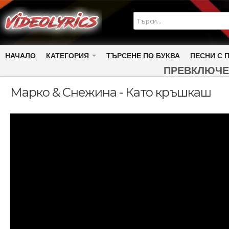
НАЧАЛО
КАТЕГОРИЯ
ТЪРСЕНЕ ПО БУКВА
ПЕСНИ С 
ПРЕВКЛЮЧЕ
Марко & Снежина - Като кръшкаш