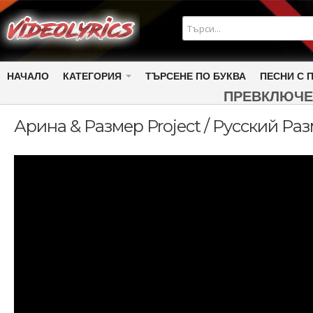
НАЧАЛО
КАТЕГОРИЯ
ТЪРСЕНЕ ПО БУКВА
ПЕСНИ С 
ПРЕВКЛЮЧЕ
Арина & Размер Project / Русский Ра