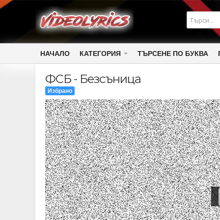
НАЧАЛО
КАТЕГОРИЯ
ТЪРСЕНЕ ПО БУКВА
ФСБ - Безсъница
Избрано