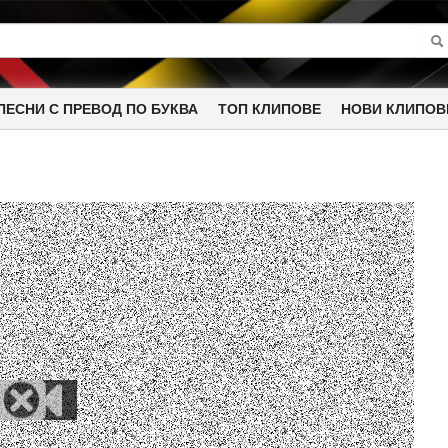
ПЕСНИ С ПРЕВОД ПО БУКВА
ТОП КЛИПОВЕ
НОВИ КЛИПОВ