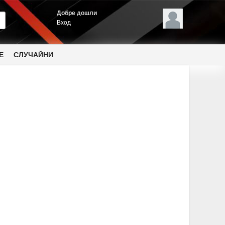
Добре дошли
Вход
Е
СЛУЧАЙНИ