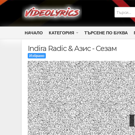
НАЧАЛО
КАТЕГОРИЯ
ТЪРСЕНЕ ПО БУКВА
Indira Radic & Азис - Сезам
Избрано