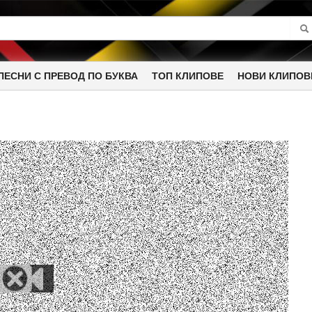
ПЕСНИ С ПРЕВОД ПО БУКВА
ТОП КЛИПОВЕ
НОВИ КЛИПОВ