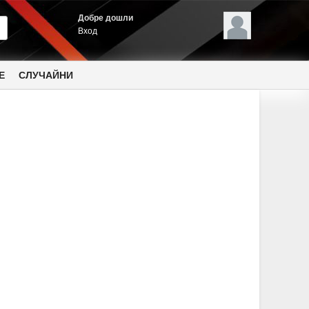
Добре дошли
Вход
Е
СЛУЧАЙНИ